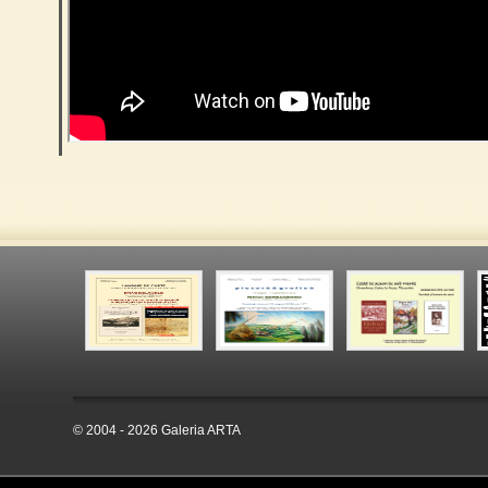
© 2004 - 2026 Galeria ARTA