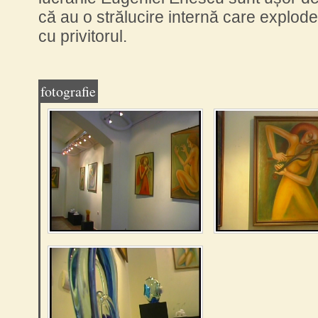
că au o strălucire internă care explode
cu privitorul.
fotografie