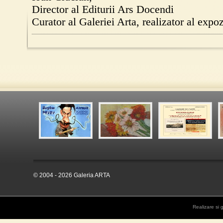
Director al Editurii Ars Docendi
Curator al Galeriei Arta, realizator al expoz
© 2004 - 2026 Galeria ARTA
Realizare si 