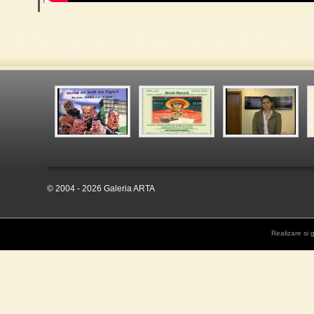
© 2004 - 2026 Galeria ARTA
Realizare si 