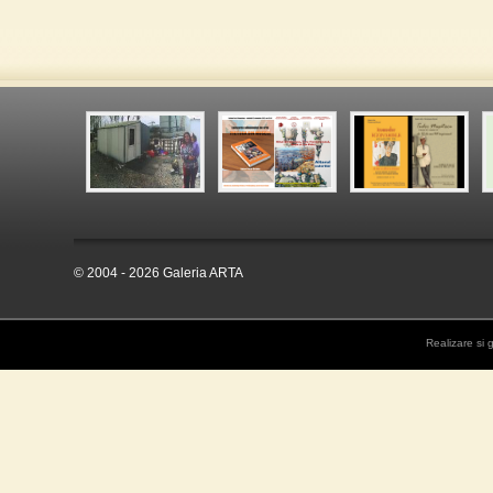
© 2004 - 2026 Galeria ARTA
Realizare si 