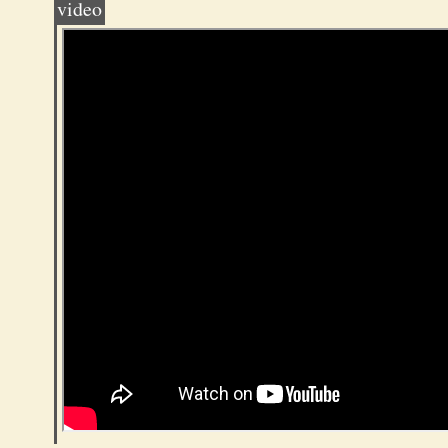
video